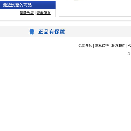
最近浏览的商品
清除列表
|
查看所有
免责条款
|
隐私保护
|
联系我们
|
苏