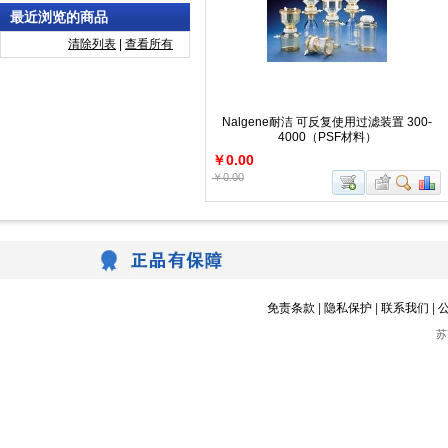
最近浏览的商品
清除列表
|
查看所有
Nalgene耐洁 可反复使用过滤装置 300-
4000（PSF材料）
￥0.00
￥0.00
免责条款
|
隐私保护
|
联系我们
|
苏